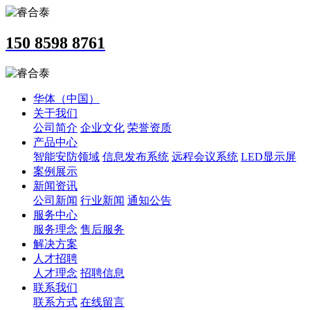
150 8598 8761
华体（中国）
关于我们
公司简介
企业文化
荣誉资质
产品中心
智能安防领域
信息发布系统
远程会议系统
LED显示屏
案例展示
新闻资讯
公司新闻
行业新闻
通知公告
服务中心
服务理念
售后服务
解决方案
人才招聘
人才理念
招聘信息
联系我们
联系方式
在线留言