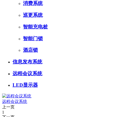
消费系统
巡更系统
智能充电桩
智能门锁
酒店锁
信息发布系统
远程会议系统
LED显示器
远程会议系统
上一页
1