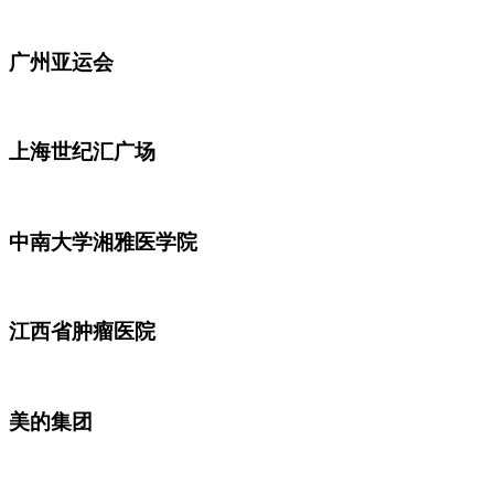
广州亚运会
上海世纪汇广场
中南大学湘雅医学院
江西省肿瘤医院
美的集团