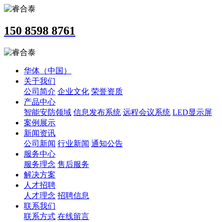
150 8598 8761
华体（中国）
关于我们
公司简介
企业文化
荣誉资质
产品中心
智能安防领域
信息发布系统
远程会议系统
LED显示屏
案例展示
新闻资讯
公司新闻
行业新闻
通知公告
服务中心
服务理念
售后服务
解决方案
人才招聘
人才理念
招聘信息
联系我们
联系方式
在线留言